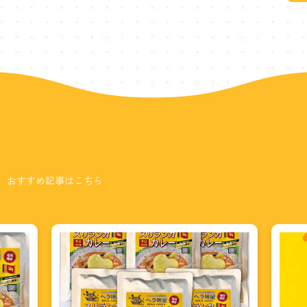
おすすめ記事はこちら