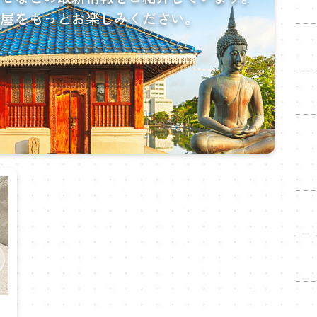
味屋をもっとお楽しみください。