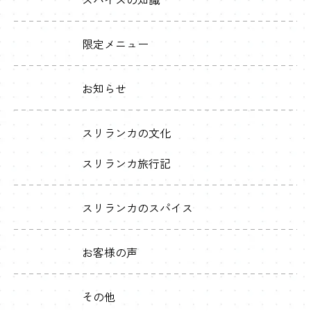
限定メニュー
お知らせ
スリランカの文化
スリランカ旅行記
スリランカのスパイス
お客様の声
その他