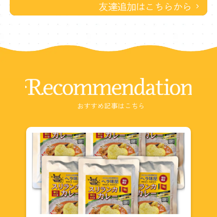
Recommendation
おすすめ記事はこちら