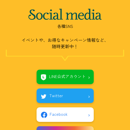
Social
media
各種SNS
イベントや、お得なキャンペーン情報など、
随時更新中！
LINE公式アカウント
Twitter
Facebook