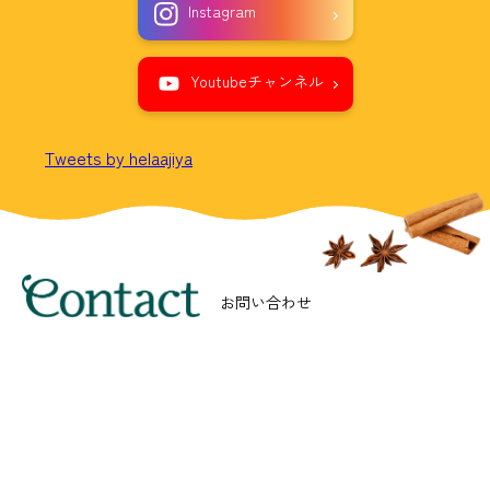
Instagram
Youtubeチャンネル
Tweets by helaajiya
Menu
お問い合わせ
通販に関するお問い合わせはこちら
店舗の営業中の時間等、十分にお客様のお話を