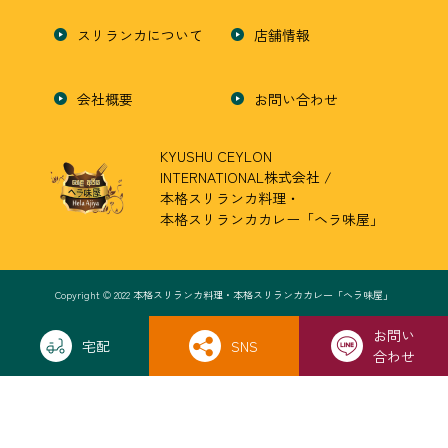
スリランカについて
店舗情報
会社概要
お問い合わせ
KYUSHU CEYLON
INTERNATIONAL株式会社 /
本格スリランカ料理・
本格スリランカカレー「ヘラ味屋」
Copyright © 2022 本格スリランカ料理・本格スリランカカレー「ヘラ味屋」
お問い
宅配
SNS
合わせ