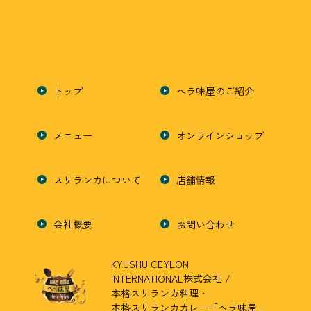
トップ
ヘラ味屋のご紹介
メニュー
オンラインショップ
スリランカについて
店舗情報
会社概要
お問い合わせ
KYUSHU CEYLON
INTERNATIONAL株式会社 /
本格スリランカ料理・
本格スリランカカレー「ヘラ味屋」