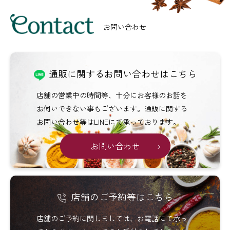
Menu
お問い合わせ
通販に関するお問い合わせはこちら
店舗の営業中の時間等、十分にお客様のお話を
お伺いできない事もございます。通販に関する
お問い合わせ等はLINEにて承っております。
お問い合わせ
店舗のご予約等はこちら
店舗のご予約に関しましては、お電話にて承っ