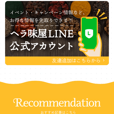
Recommendation
おすすめ記事はこちら