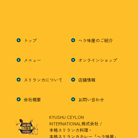
トップ
ヘラ味屋のご紹介
メニュー
オンラインショップ
スリランカについて
店舗情報
会社概要
お問い合わせ
KYUSHU CEYLON
INTERNATIONAL株式会社 /
本格スリランカ料理・
本格スリランカカレー「ヘラ味屋」