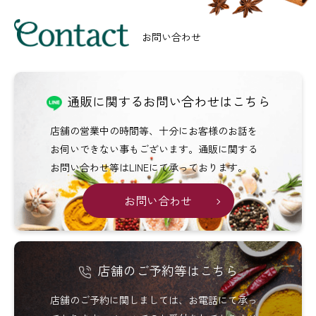
Menu
お問い合わせ
通販に関するお問い合わせはこちら
店舗の営業中の時間等、十分にお客様のお話を
お伺いできない事もございます。通販に関する
お問い合わせ等はLINEにて承っております。
お問い合わせ
店舗のご予約等はこちら
店舗のご予約に関しましては、お電話にて承っ