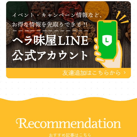
Recommendation
おすすめ記事はこちら