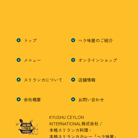
トップ
ヘラ味屋のご紹介
メニュー
オンラインショップ
スリランカについて
店舗情報
会社概要
お問い合わせ
KYUSHU CEYLON
INTERNATIONAL株式会社 /
本格スリランカ料理・
本格スリランカカレー「ヘラ味屋」