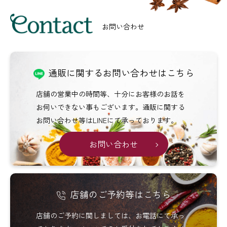
Menu
お問い合わせ
通販に関するお問い合わせはこちら
店舗の営業中の時間等、十分にお客様のお話を
お伺いできない事もございます。通販に関する
お問い合わせ等はLINEにて承っております。
お問い合わせ
店舗のご予約等はこちら
店舗のご予約に関しましては、お電話にて承っ