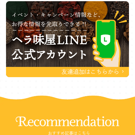
Recommendation
おすすめ記事はこちら