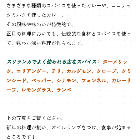
さまざまな種類のスパイスを使ったカレーや、ココナッ
ツミルクを使ったカレー、
その風味や味わいが特徴的で、
正月の料理においても、伝統的な食材とスパイスを使っ
て、味わい深い料理が作られます。
スリランカでよく使われる主なスパイス
：
ターメリッ
ク、コリアンダー、チリ、カルダモン、クローブ、クミ
ンシード、ペッパー、シナモン、フェンネル、カレーリ
ーフ、レモングラス、ランペ
下の写真をご覧ください。
新年の料理が揃い、オイルランプをつけ、食事が始まる
ところです↓