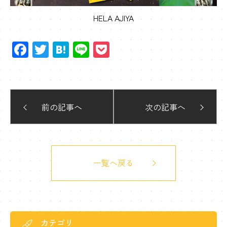
HELA AJIYA
Facebook
Twitter
Hatena
Line
Pocket
前の記事へ
次の記事へ
一覧へ戻る
カテゴリ