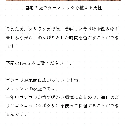
自宅の庭でターメリックを植える男性
そのため、スリランカでは、美味しい食べ物や飲み物を
楽しみながら、のんびりとした時間を過ごすことができ
ます。
下記のTweetをご覧ください。↓
ゴツコラが地面に広がっていますね。
スリランカの家庭ででは、
一年中ゴツコラが育つ暖かい環境にあるので、毎日のよ
うにゴツコラ（ツボクサ）を使って料理することができ
るんです。