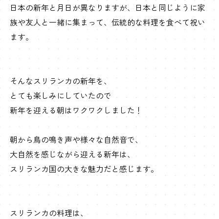
日本の新年と月日が異なりますが、日本と同じように家
族や友人と一緒に集まって、伝統的な料理を食べて祝い
ます。
そんなスリランカの新年を、
とても楽しみにしていたので
新年を迎える朝はワクワクしました！
朝から鳥の鳴き声や様々な自然音で、
大自然を感じながら迎える新年は、
スリランカ国の大きな魅力だと感じます。
スリランカの料理は、