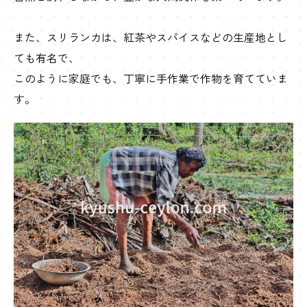
また、スリランカは、紅茶やスパイスなどの生産地とし
ても有名で、
このように家庭でも、丁寧に手作業で作物を育てていま
す。