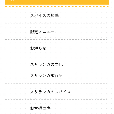
スパイスの知識
限定メニュー
お知らせ
スリランカの文化
スリランカ旅行記
スリランカのスパイス
お客様の声