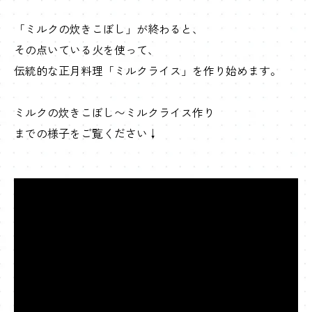
「ミルクの炊きこぼし」が終わると、
その点いている火を使って、
伝統的な正月料理「ミルクライス」を作り始めます。
ミルクの炊きこぼし〜ミルクライス作り
までの様子をご覧ください↓