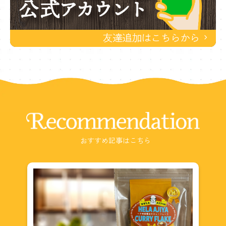
Recommendation
おすすめ記事はこちら