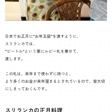
日本でお正月に”お年玉袋”を渡すように、
スリランカでは、
”ビートル”という葉にルピー札を乗せて、
渡します。
この札は、来年まで使わずに持つと、
より多くのお金が来年溜まるとされているので、皆大切
にしまっておくんです。
スリランカの正月料理