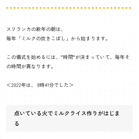
スリランカの新年の朝は、
毎年「ミルクの炊きこぼし」から始まります。
この儀式を始めるには、”時間”が決まっていて、毎年そ
の時間が異なります。
＜2022年は、 8時41分でした＞
点いている火でミルクライス作りがはじま
る