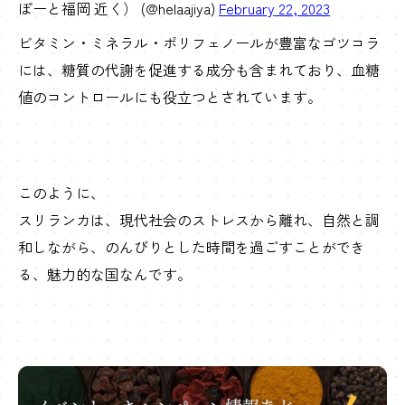
ぽーと福岡 近く） (@helaajiya)
February 22, 2023
ビタミン・ミネラル・ポリフェノールが豊富なゴツコラ
には、糖質の代謝を促進する成分も含まれており、血糖
値のコントロールにも役立つとされています。
このように、
スリランカは、現代社会のストレスから離れ、自然と調
和しながら、のんびりとした時間を過ごすことができ
る、魅力的な国なんです。