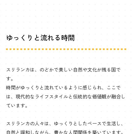
ゆっくりと流れる時間
スリランカは、のどかで美しい自然や文化が残る国で
す。
時間がゆっくりと流れているように感じられ、ここで
は、現代的なライフスタイルと伝統的な価値観が融合し
ています。
スリランカの人々は、ゆっくりとしたペースで生活し、
自然と調和しながら、豊かな人間関係を築いています。